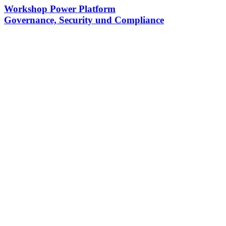
Workshop Power Platform
Governance, Security und Compliance