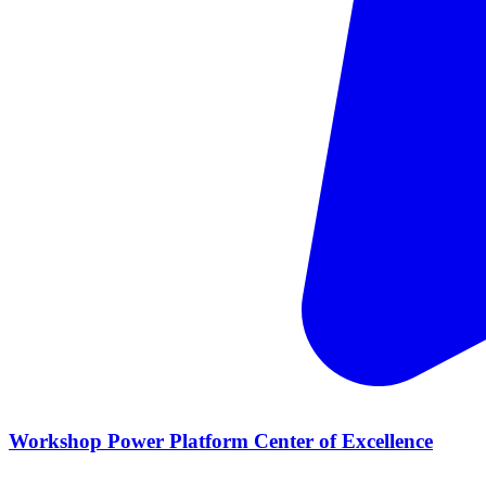
Workshop Power Platform Center of Excellence