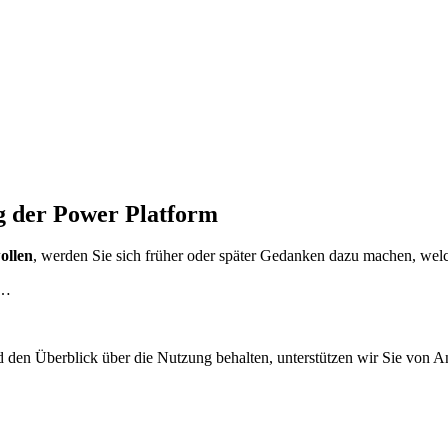
ng der Power Platform
ollen
, werden Sie sich früher oder später Gedanken dazu machen, welc
 …
d den Überblick über die Nutzung behalten, unterstützen wir Sie von 