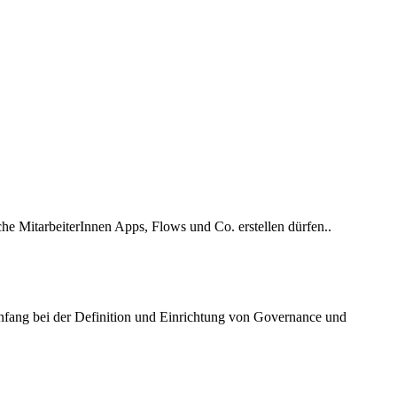
he MitarbeiterInnen Apps, Flows und Co. erstellen dürfen..
Anfang bei der Definition und Einrichtung von Governance und