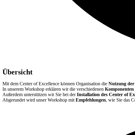
Übersicht
Mit dem Center of Excellence können Organisation die
Nutzung der
In unserem Workshop erklären wir die verschiedenen
Komponenten d
Außerdem unterstützen wir Sie bei der
Installation des Center of E
Abgerundet wird unser Workshop mit
Empfehlungen
, wie Sie das 