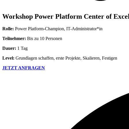
Workshop Power Platform Center of Excel
Rolle:
Power Platform-Champion, IT-Administrator*in
Teilnehmer:
Bis zu 10 Personen
Dauer:
1 Tag
Level:
Grundlagen schaffen, erste Projekte, Skalieren, Festigen
JETZT ANFRAGEN