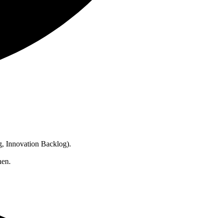
, Innovation Backlog).
en.