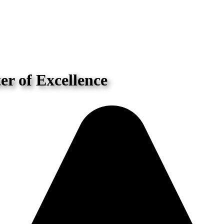
r of Excellence