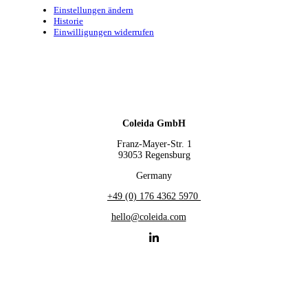
Einstellungen ändern
Historie
Einwilligungen widerrufen
Coleida GmbH
Franz-Mayer-Str. 1
93053 Regensburg
Germany
+49 (0) 176 4362 5970
hello@coleida.com