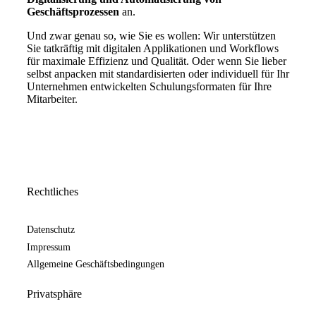
Geschäftsprozessen
an.
Und zwar genau so, wie Sie es wollen: Wir unterstützen
Sie tatkräftig mit digitalen Applikationen und Workflows
für maximale Effizienz und Qualität. Oder wenn Sie lieber
selbst anpacken mit standardisierten oder individuell für Ihr
Unternehmen entwickelten Schulungsformaten für Ihre
Mitarbeiter.
Rechtliches
Datenschutz
Impressum
Allgemeine Geschäftsbedingungen
Privatsphäre